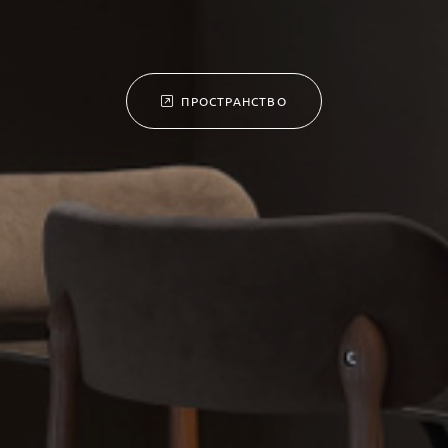
ПРОСТРАНСТВО