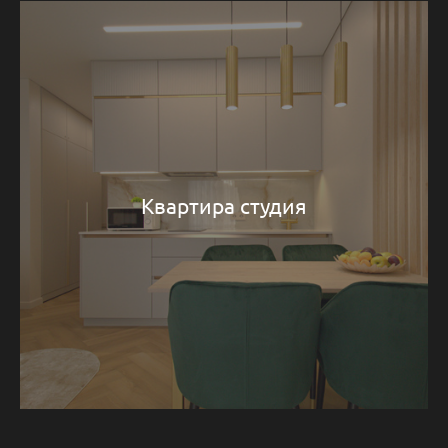
Квартира студия