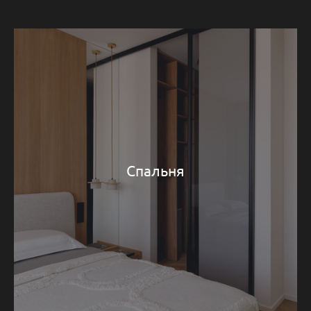
Спальня