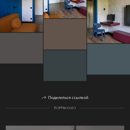
Поделиться ссылкой
ПОРТФОЛИО