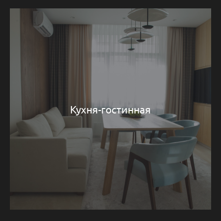
Кухня-гостинная