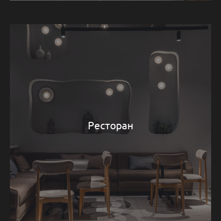
Ресторан