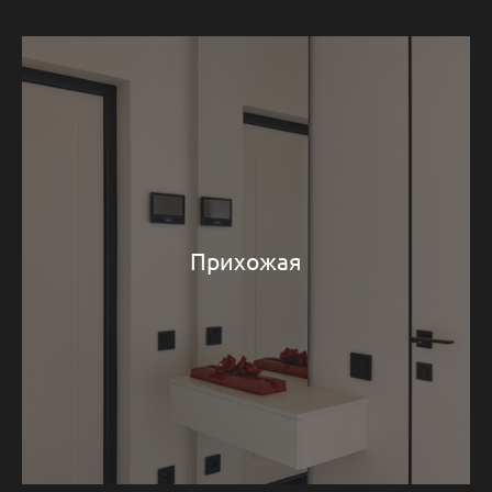
Прихожая