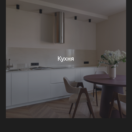
Кухня