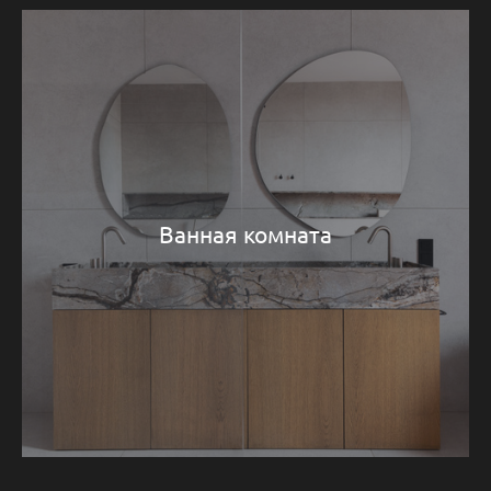
Ванная комната