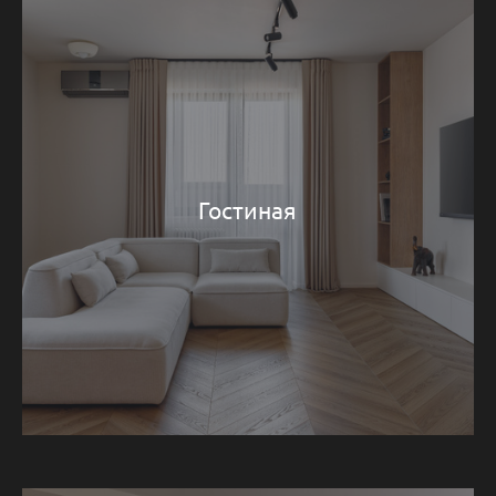
Гостиная