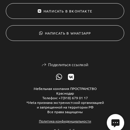
НАПИСАТЬ В ВКОНТАКТЕ
НАПИСАТЬ В WHATSAPP
Поделиться ссылкой
Мебельная компания ПРОСТРАНСТВО
Краснодар
Телефон: +7(918) 679 01 17
*Meta признана экстремистской организацией
и запрещенной на территории РФ
Все права защищены
Политика конфиденциальности