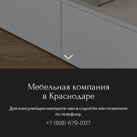
Мебельная компания
в Краснодаре
Для консультации напишите нам в соцсетях или позвоните
по телефону.
+7 (918) 679-0117