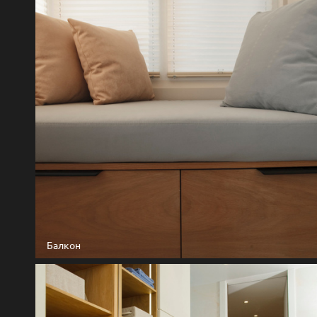
Балкон