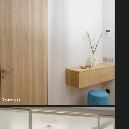
Прихожая