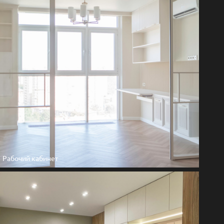
Рабочий кабинет