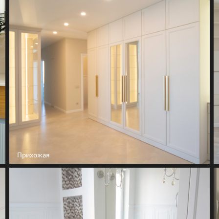
Прихожая