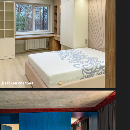
Детская спальня