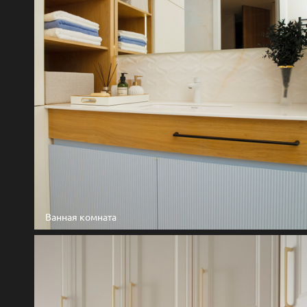
Ванная комната