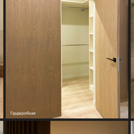
Гардеробная