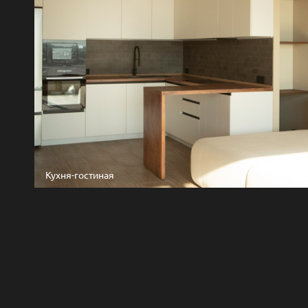
Кухня-гостиная