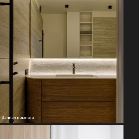
Ванная комната