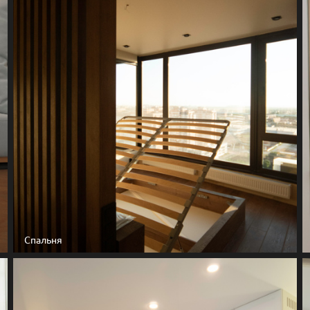
Спальня