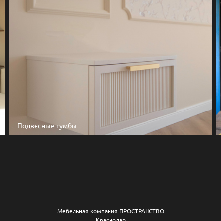
Подвесные тумбы
Мебельная компания ПРОСТРАНСТВО
Краснодар