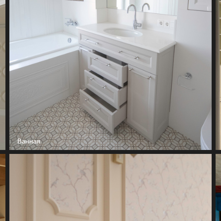
Ванная