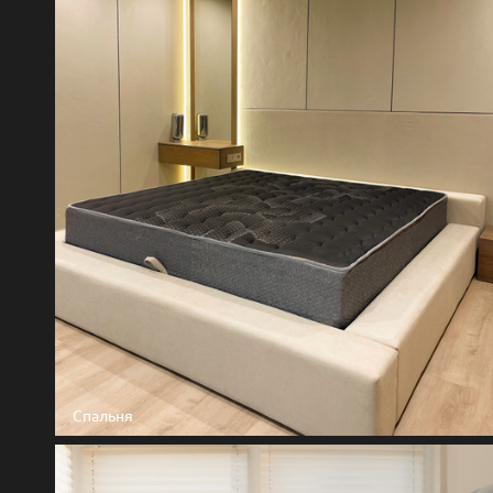
Спальня