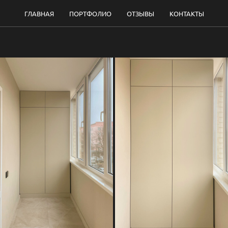
ГЛАВНАЯ
ПОРТФОЛИО
ОТЗЫВЫ
КОНТАКТЫ