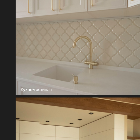
Кухня-гостиная