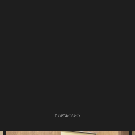
ПОРТФОЛИО